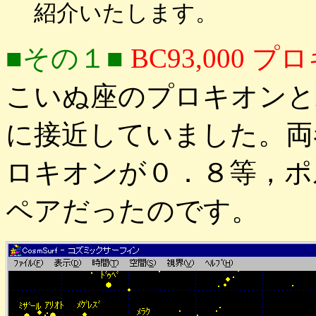
紹介いたします。
■その１■
BC93,000
こいぬ座のプロキオンと
に接近していました。両
ロキオンが０．８等，ポ
ペアだったのです。