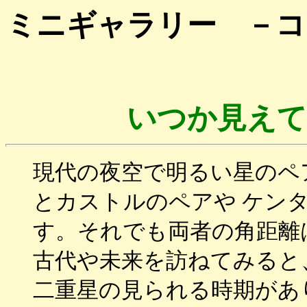
ミニギャラリー －コ
いつか見えて
現代の夜空で明るい星のペ
とカストルのペアや ケンタ
す。それでも両者の角距離
古代や未来を訪ねてみると
二重星の見られる時期があ