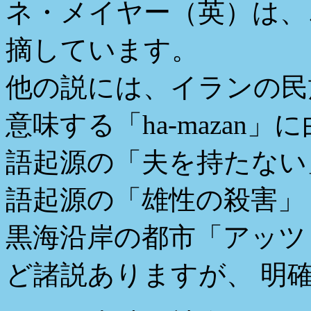
ネ・メイヤー（英）は、
摘しています。
他の説には、イランの民
意味する「ha-mazan
語起源の「夫を持たない
語起源の「雄性の殺害」
黒海沿岸の都市「アッツ
ど諸説ありますが、 明