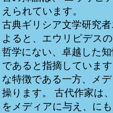
えられています。
古典ギリシア文学研究者エマ
よると、エウリピデスの
哲学にない、卓越した知
であると指摘しています
な特徴である一方、メデ
操ります。 古代作家は
をメディアに与え、にも