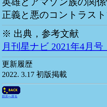
英雄とアマゾン族の関係
正義と悪のコントラスト
※ 出典，参考文献
月刊星ナビ 2021年4月
更新履歴
2022. 3.17 初版掲載
目次へ戻る