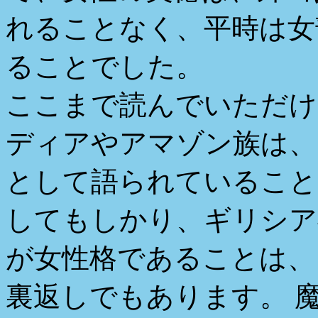
れることなく、平時は女
ることでした。
ここまで読んでいただけ
ディアやアマゾン族は、
として語られていること
してもしかり、ギリシア
が女性格であることは、
裏返しでもあります。 