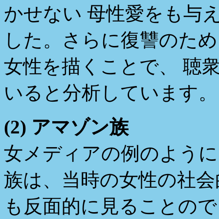
かせない 母性愛をも与
した。さらに復讐のため
女性を描くことで、 聴
いると分析しています。
(2) アマゾン族
女メディアの例のように
族は、当時の女性の社会
も反面的に見ることので