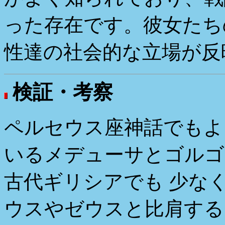
った存在です。彼女たち
性達の社会的な立場が反
検証・考察
ペルセウス座神話でもよ
いるメデューサとゴルゴ
古代ギリシアでも 少な
ウスやゼウスと比肩する