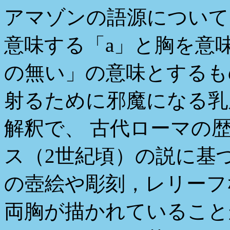
アマゾンの語源について
意味する「a」と胸を意味
の無い」の意味とするも
射るために邪魔になる乳
解釈で、 古代ローマの
ス（2世紀頃）の説に基
の壺絵や彫刻，レリーフ
両胸が描かれていること