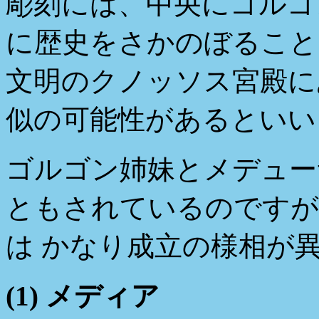
彫刻には、中央にゴルゴ
に歴史をさかのぼること
文明のクノッソス宮殿に
似の可能性があるといい
ゴルゴン姉妹とメデュー
ともされているのですが
は かなり成立の様相が
(1) メディア