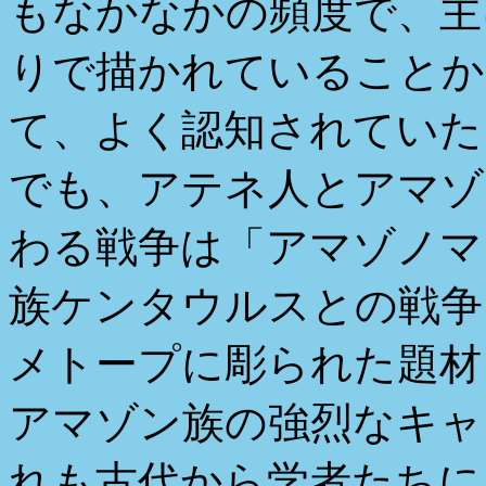
もなかなかの頻度で、主
りで描かれていることか
て、よく認知されていた
でも、アテネ人とアマゾ
わる戦争は「アマゾノマ
族ケンタウルスとの戦争
メトープに彫られた題材
アマゾン族の強烈なキャ
れも古代から学者たちに